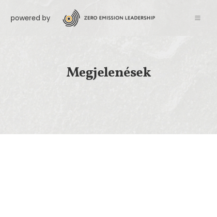
powered by
Megjelenések